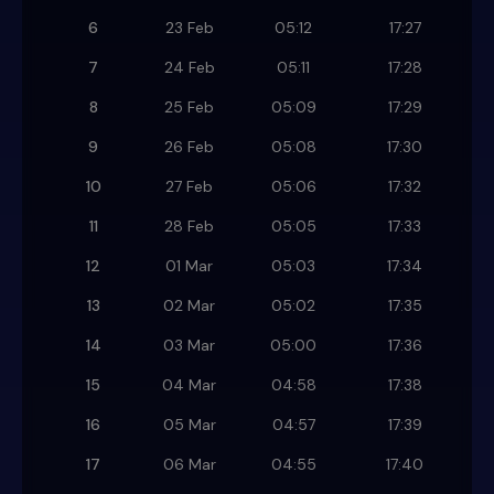
6
23 Feb
05:12
17:27
7
24 Feb
05:11
17:28
8
25 Feb
05:09
17:29
9
26 Feb
05:08
17:30
10
27 Feb
05:06
17:32
11
28 Feb
05:05
17:33
12
01 Mar
05:03
17:34
13
02 Mar
05:02
17:35
14
03 Mar
05:00
17:36
15
04 Mar
04:58
17:38
16
05 Mar
04:57
17:39
17
06 Mar
04:55
17:40