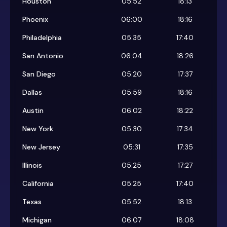
Houston
05:52
18:13
Phoenix
06:00
18:16
Philadelphia
05:35
17:40
San Antonio
06:04
18:26
San Diego
05:20
17:37
Dallas
05:59
18:16
Austin
06:02
18:22
New York
05:30
17:34
New Jersey
05:31
17:35
Illinois
05:25
17:27
California
05:25
17:40
Texas
05:52
18:13
Michigan
06:07
18:08