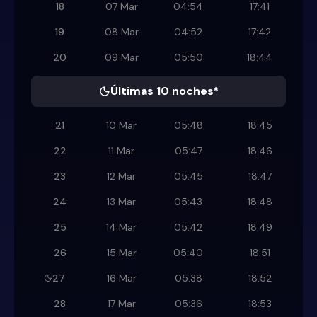
18
07 Mar
04:54
17:41
19
08 Mar
04:52
17:42
20
09 Mar
05:50
18:44
Últimas 10 noches*
21
10 Mar
05:48
18:45
22
11 Mar
05:47
18:46
23
12 Mar
05:45
18:47
24
13 Mar
05:43
18:48
25
14 Mar
05:42
18:49
26
15 Mar
05:40
18:51
27
16 Mar
05:38
18:52
28
17 Mar
05:36
18:53