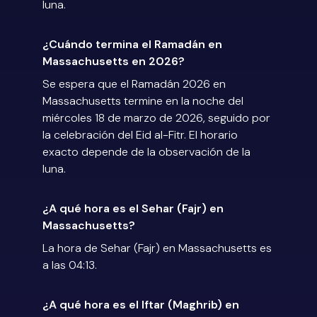
luna.
¿Cuándo termina el Ramadán en
Massachusetts en 2026?
Se espera que el Ramadán 2026 en
Massachusetts termine en la noche del
miércoles 18 de marzo de 2026, seguido por
la celebración del Eid al-Fitr. El horario
exacto depende de la observación de la
luna.
¿A qué hora es el Sehar (Fajr) en
Massachusetts?
La hora de Sehar (Fajr) en Massachusetts es
a las 04:13.
¿A qué hora es el Iftar (Maghrib) en