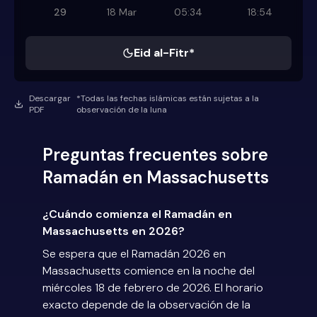
29
18 Mar
05:34
18:54
Eid al-Fitr*
Descargar
*Todas las fechas islámicas están sujetas a la
PDF
observación de la luna
Preguntas frecuentes sobre
Ramadán en Massachusetts
¿Cuándo comienza el Ramadán en
Massachusetts en 2026?
Se espera que el Ramadán 2026 en
Massachusetts comience en la noche del
miércoles 18 de febrero de 2026. El horario
exacto depende de la observación de la