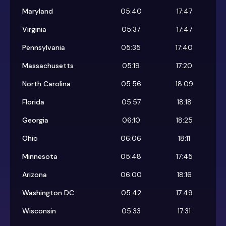
Maryland
05:40
17:47
Virginia
05:37
17:47
Pennsylvania
05:35
17:40
Massachusetts
05:19
17:20
North Carolina
05:56
18:09
Florida
05:57
18:18
Georgia
06:10
18:25
Ohio
06:06
18:11
Minnesota
05:48
17:45
Arizona
06:00
18:16
Washington DC
05:42
17:49
Wisconsin
05:33
17:31