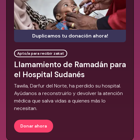
Duplicamos tu donación ahora!
Apto/a para recibir zakat
Llamamiento de Ramadán para
el Hospital Sudanés
Tawila, Darfur del Norte, ha perdido su hospital.
Ayúdanos a reconstruirlo y devolver la atención
médica que salva vidas a quienes más lo
necesitan.
Donar ahora