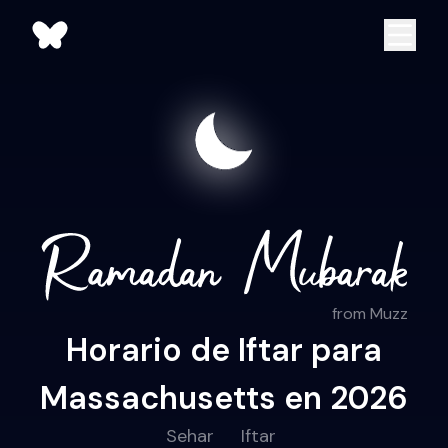
from Muzz
Horario de Iftar para
Massachusetts en 2026
Sehar
Iftar