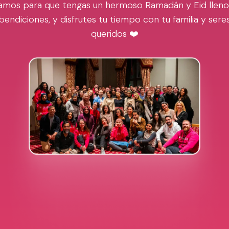
amos para que tengas un hermoso Ramadán y Eid lleno
bendiciones, y disfrutes tu tiempo con tu familia y sere
queridos ❤️