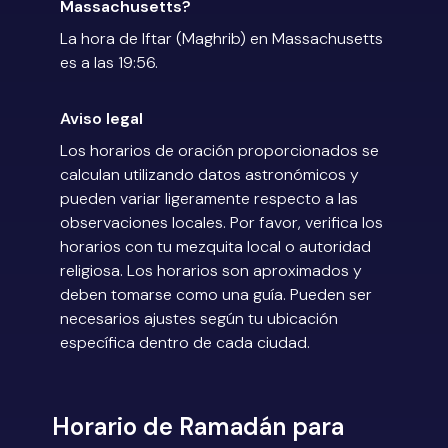
Massachusetts?
La hora de Iftar (Maghrib) en Massachusetts
es a las 19:56.
Aviso legal
Los horarios de oración proporcionados se
calculan utilizando datos astronómicos y
pueden variar ligeramente respecto a las
observaciones locales. Por favor, verifica los
horarios con tu mezquita local o autoridad
religiosa. Los horarios son aproximados y
deben tomarse como una guía. Pueden ser
necesarios ajustes según tu ubicación
específica dentro de cada ciudad.
Horario de Ramadán para