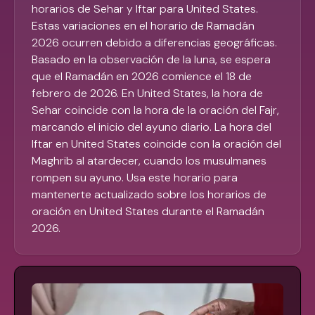
horarios de Sehar y Iftar para United States.
Estas variaciones en el horario de Ramadán
2026 ocurren debido a diferencias geográficas.
Basado en la observación de la luna, se espera
que el Ramadán en 2026 comience el 18 de
febrero de 2026. En United States, la hora de
Sehar coincide con la hora de la oración del Fajr,
marcando el inicio del ayuno diario. La hora del
Iftar en United States coincide con la oración del
Maghrib al atardecer, cuando los musulmanes
rompen su ayuno. Usa este horario para
mantenerte actualizado sobre los horarios de
oración en United States durante el Ramadán
2026.