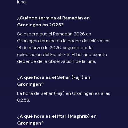
luna.
¿Cuándo termina el Ramadán en
Groningen en 2026?
Se espera que el Ramadán 2026 en
Groningen termine en la noche del miércoles
18 de marzo de 2026, seguido por la
celebración del Eid al-Fitr. El horario exacto
depende de la observación de la luna.
¿A qué hora es el Sehar (Fajr) en
Groningen?
La hora de Sehar (Fajr) en Groningen es a las
02:58.
¿A qué hora es el Iftar (Maghrib) en
Groningen?