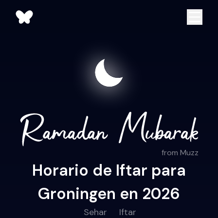
from Muzz
Horario de Iftar para
Groningen en 2026
Sehar
Iftar