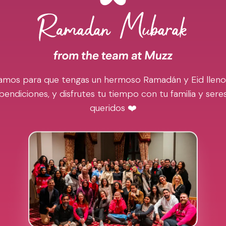
amos para que tengas un hermoso Ramadán y Eid lleno
bendiciones, y disfrutes tu tiempo con tu familia y sere
queridos ❤️