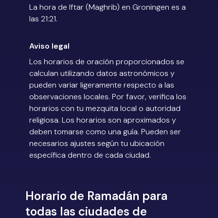
La hora de Iftar (Maghrib) en Groningen es a
las 21:21.
Aviso legal
Los horarios de oración proporcionados se
calculan utilizando datos astronómicos y
pueden variar ligeramente respecto a las
observaciones locales. Por favor, verifica los
horarios con tu mezquita local o autoridad
religiosa. Los horarios son aproximados y
deben tomarse como una guía. Pueden ser
necesarios ajustes según tu ubicación
específica dentro de cada ciudad.
Horario de Ramadán para
todas las ciudades de