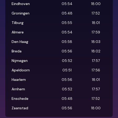
Eindhoven
05:54
18:00
Groningen
05:48
17:52
Tilburg
05:55
18:01
Almere
05:54
17:59
Den Haag
05:58
18:03
Breda
05:56
18:02
Nijmegen
05:52
17:57
Apeldoorn
05:51
17:56
Haarlem
05:56
18:01
Arnhem
05:52
17:57
Enschede
05:48
17:52
Zaanstad
05:56
18:00