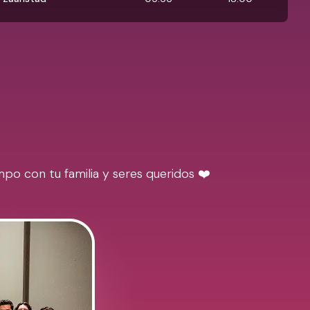
po con tu familia y seres queridos ❤️