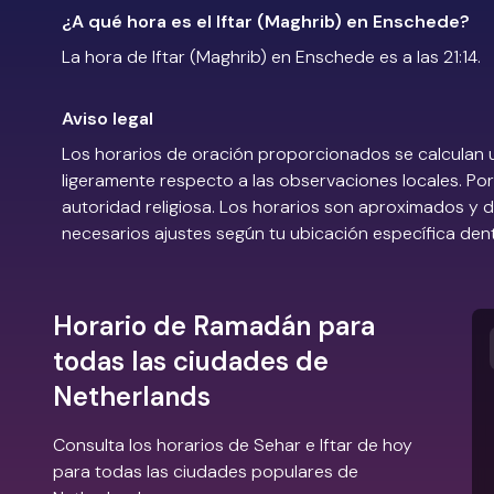
¿A qué hora es el Iftar (Maghrib) en Enschede?
La hora de Iftar (Maghrib) en Enschede es a las 21:14.
Aviso legal
Los horarios de oración proporcionados se calculan 
ligeramente respecto a las observaciones locales. Por 
autoridad religiosa. Los horarios son aproximados y
necesarios ajustes según tu ubicación específica den
Horario de Ramadán para
todas las ciudades de
Netherlands
Consulta los horarios de Sehar e Iftar de hoy
para todas las ciudades populares de