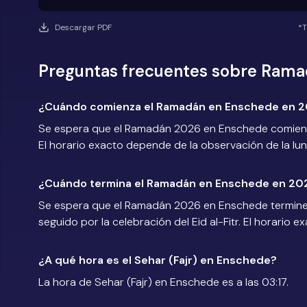
Descargar PDF
*T
Preguntas frecuentes sobre Ram
¿Cuándo comienza el Ramadán en Enschede en 
Se espera que el Ramadán 2026 en Enschede comience
El horario exacto depende de la observación de la lun
¿Cuándo termina el Ramadán en Enschede en 20
Se espera que el Ramadán 2026 en Enschede termine 
seguido por la celebración del Eid al-Fitr. El horario 
¿A qué hora es el Sehar (Fajr) en Enschede?
La hora de Sehar (Fajr) en Enschede es a las 03:17.