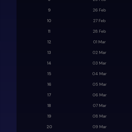
9
26 Feb
10
27 Feb
11
28 Feb
12
01 Mar
13
02 Mar
14
03 Mar
15
04 Mar
16
05 Mar
17
06 Mar
18
07 Mar
19
08 Mar
20
09 Mar