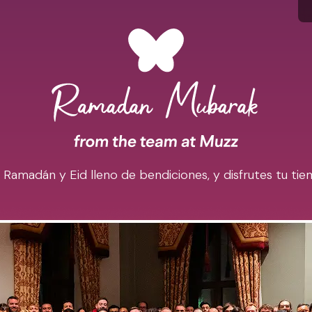
madán y Eid lleno de bendiciones, y disfrutes tu tiem