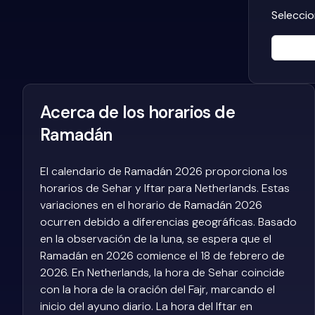
Seleccio
Acerca de los horarios de
Ramadán
El calendario de Ramadán 2026 proporciona los
horarios de Sehar y Iftar para Netherlands. Estas
variaciones en el horario de Ramadán 2026
ocurren debido a diferencias geográficas. Basado
en la observación de la luna, se espera que el
Ramadán en 2026 comience el 18 de febrero de
2026. En Netherlands, la hora de Sehar coincide
con la hora de la oración del Fajr, marcando el
inicio del ayuno diario. La hora del Iftar en