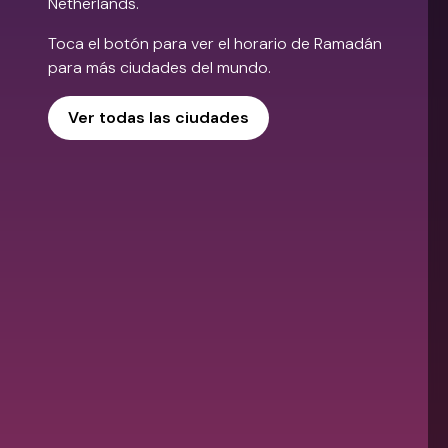
Netherlands.
Toca el botón para ver el horario de Ramadán
para más ciudades del mundo.
Ver todas las ciudades