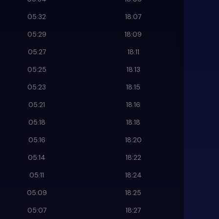
05:32
18:07
05:29
18:09
05:27
18:11
05:25
18:13
05:23
18:15
05:21
18:16
05:18
18:18
05:16
18:20
05:14
18:22
05:11
18:24
05:09
18:25
05:07
18:27