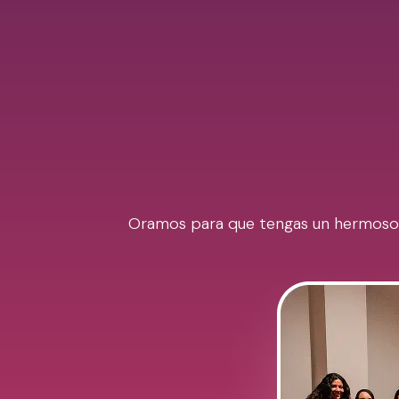
Oramos para que tengas un hermoso Ra