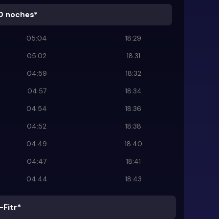
0 noches*
05:04
18:29
05:02
18:31
04:59
18:32
04:57
18:34
04:54
18:36
04:52
18:38
04:49
18:40
04:47
18:41
04:44
18:43
-Fitr*