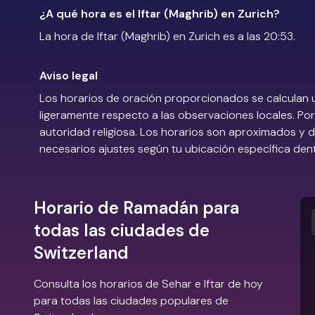
¿A qué hora es el Iftar (Maghrib) en Zurich?
La hora de Iftar (Maghrib) en Zurich es a las 20:53.
Aviso legal
Los horarios de oración proporcionados se calculan 
ligeramente respecto a las observaciones locales. Por 
autoridad religiosa. Los horarios son aproximados y
necesarios ajustes según tu ubicación específica den
Horario de Ramadán para
todas las ciudades de
Switzerland
Consulta los horarios de Sehar e Iftar de hoy
para todas las ciudades populares de