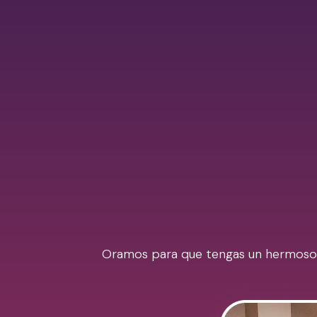
Oramos para que tengas un hermoso Ra