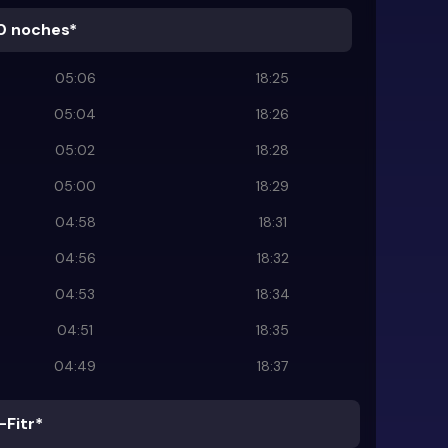
0 noches*
05:06
18:25
05:04
18:26
05:02
18:28
05:00
18:29
04:58
18:31
04:56
18:32
04:53
18:34
04:51
18:35
04:49
18:37
-Fitr*