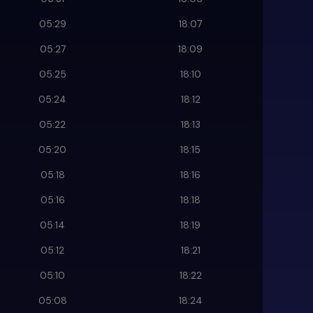
05:29
18:07
05:27
18:09
05:25
18:10
05:24
18:12
05:22
18:13
05:20
18:15
05:18
18:16
05:16
18:18
05:14
18:19
05:12
18:21
05:10
18:22
05:08
18:24