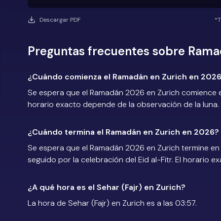
Descargar PDF
*T
Preguntas frecuentes sobre Rama
¿Cuándo comienza el Ramadán en Zurich en 202
Se espera que el Ramadán 2026 en Zurich comience en
horario exacto depende de la observación de la luna.
¿Cuándo termina el Ramadán en Zurich en 2026?
Se espera que el Ramadán 2026 en Zurich termine en 
seguido por la celebración del Eid al-Fitr. El horario 
¿A qué hora es el Sehar (Fajr) en Zurich?
La hora de Sehar (Fajr) en Zurich es a las 03:57.