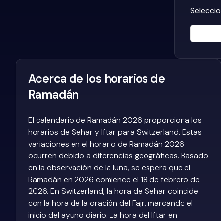
Seleccio
Acerca de los horarios de
Ramadán
El calendario de Ramadán 2026 proporciona los
horarios de Sehar y Iftar para Switzerland. Estas
variaciones en el horario de Ramadán 2026
ocurren debido a diferencias geográficas. Basado
en la observación de la luna, se espera que el
Ramadán en 2026 comience el 18 de febrero de
2026. En Switzerland, la hora de Sehar coincide
con la hora de la oración del Fajr, marcando el
inicio del ayuno diario. La hora del Iftar en