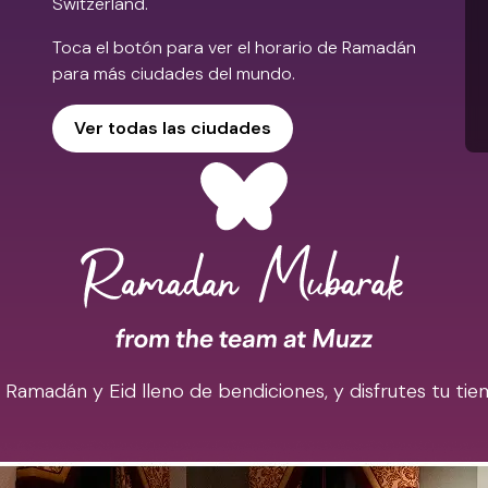
Switzerland.
Toca el botón para ver el horario de Ramadán
para más ciudades del mundo.
Ver todas las ciudades
madán y Eid lleno de bendiciones, y disfrutes tu tiem