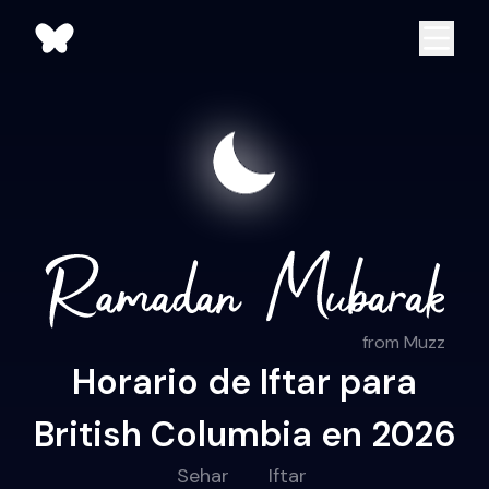
from Muzz
Horario de Iftar para
British Columbia en 2026
Sehar
Iftar