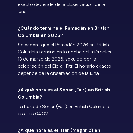
exacto depende de la observación de la
luna.
¿Cuándo termina el Ramadán en British
Columbia en 2026?
Se espera que el Ramadán 2026 en British
Columbia termine en la noche del miércoles
18 de marzo de 2026, seguido por la
celebración del Eid al-Fitr. El horario exacto
depende de la observación de la luna.
¿A qué hora es el Sehar (Fajr) en British
Columbia?
La hora de Sehar (Fajr) en British Columbia
es a las 04:02.
¿A qué hora es el Iftar (Maghrib) en