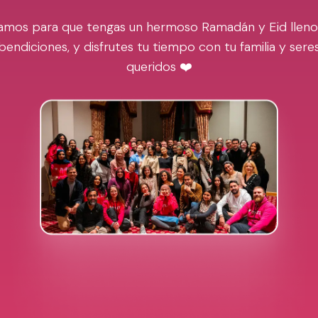
amos para que tengas un hermoso Ramadán y Eid lleno
bendiciones, y disfrutes tu tiempo con tu familia y sere
queridos ❤️