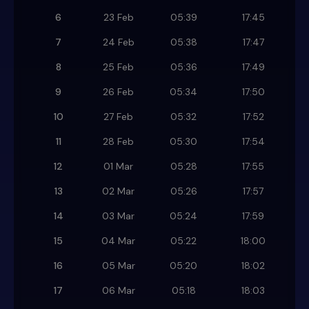
6
23 Feb
05:39
17:45
7
24 Feb
05:38
17:47
8
25 Feb
05:36
17:49
9
26 Feb
05:34
17:50
10
27 Feb
05:32
17:52
11
28 Feb
05:30
17:54
12
01 Mar
05:28
17:55
13
02 Mar
05:26
17:57
14
03 Mar
05:24
17:59
15
04 Mar
05:22
18:00
16
05 Mar
05:20
18:02
17
06 Mar
05:18
18:03