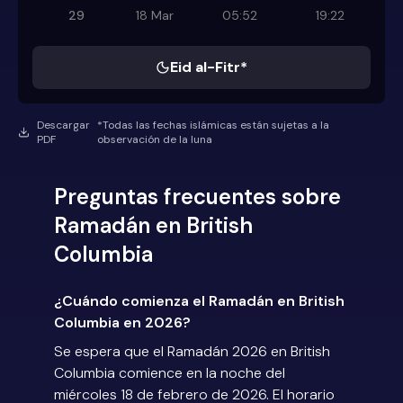
29
18 Mar
05:52
19:22
Eid al-Fitr*
Descargar
*Todas las fechas islámicas están sujetas a la
PDF
observación de la luna
Preguntas frecuentes sobre
Ramadán en British
Columbia
¿Cuándo comienza el Ramadán en British
Columbia en 2026?
Se espera que el Ramadán 2026 en British
Columbia comience en la noche del
miércoles 18 de febrero de 2026. El horario