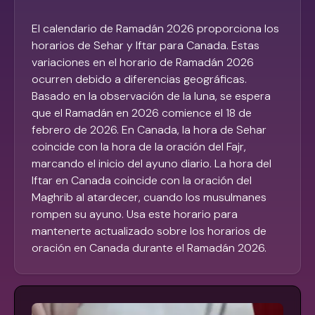
El calendario de Ramadán 2026 proporciona los
horarios de Sehar y Iftar para Canada. Estas
variaciones en el horario de Ramadán 2026
ocurren debido a diferencias geográficas.
Basado en la observación de la luna, se espera
que el Ramadán en 2026 comience el 18 de
febrero de 2026. En Canada, la hora de Sehar
coincide con la hora de la oración del Fajr,
marcando el inicio del ayuno diario. La hora del
Iftar en Canada coincide con la oración del
Maghrib al atardecer, cuando los musulmanes
rompen su ayuno. Usa este horario para
mantenerte actualizado sobre los horarios de
oración en Canada durante el Ramadán 2026.