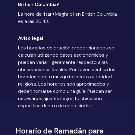
British Columbia?
La hora de Iftar (Maghrib) en British Columbia
es a las 20:43.
Aviso legal
Los horarios de oración proporcionados se
calculan utilizando datos astronómicos y
pueden variar ligeramente respecto a las
observaciones locales. Por favor, verifica los
horarios con tu mezquita local o autoridad
religiosa. Los horarios son aproximados y
deben tomarse como una guía. Pueden ser
necesarios ajustes según tu ubicación
específica dentro de cada ciudad.
Horario de Ramadán para