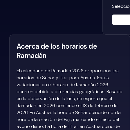
Seleccio
Acerca de los horarios de
Ramadán
El calendario de Ramadán 2026 proporciona los
horarios de Sehar y Iftar para Austria. Estas
variaciones en el horario de Ramadán 2026
ocurren debido a diferencias geográficas. Basado
en la observación de la luna, se espera que el
Ramadán en 2026 comience el 18 de febrero de
2026. En Austria, la hora de Sehar coincide con la
hora de la oración del Fajr, marcando el inicio del
ayuno diario. La hora del Iftar en Austria coincide