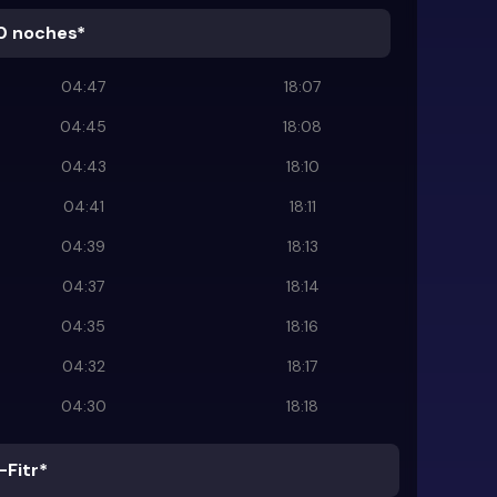
0 noches*
04:47
18:07
04:45
18:08
04:43
18:10
04:41
18:11
04:39
18:13
04:37
18:14
04:35
18:16
04:32
18:17
04:30
18:18
-Fitr*