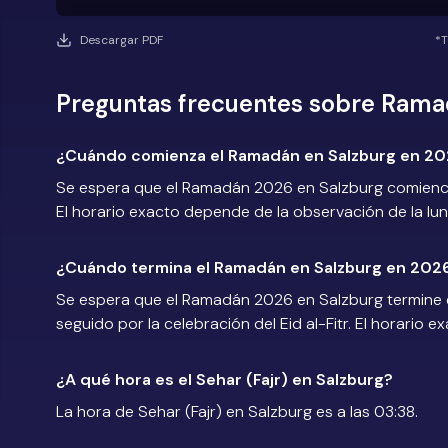
Descargar PDF
*T
Preguntas frecuentes sobre Rama
¿Cuándo comienza el Ramadán en Salzburg en 2
Se espera que el Ramadán 2026 en Salzburg comience 
El horario exacto depende de la observación de la lun
¿Cuándo termina el Ramadán en Salzburg en 202
Se espera que el Ramadán 2026 en Salzburg termine e
seguido por la celebración del Eid al-Fitr. El horario 
¿A qué hora es el Sehar (Fajr) en Salzburg?
La hora de Sehar (Fajr) en Salzburg es a las 03:38.