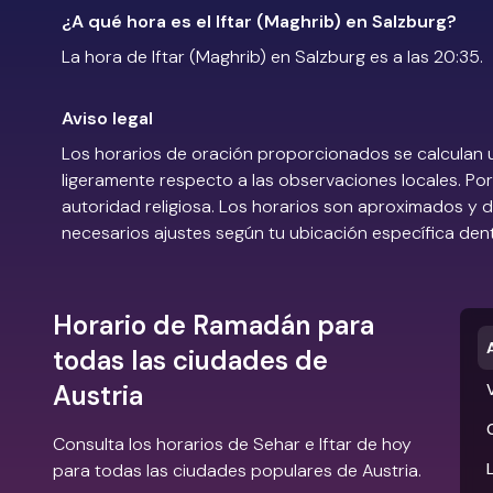
¿A qué hora es el Iftar (Maghrib) en Salzburg?
La hora de Iftar (Maghrib) en Salzburg es a las 20:35.
Aviso legal
Los horarios de oración proporcionados se calculan 
ligeramente respecto a las observaciones locales. Por 
autoridad religiosa. Los horarios son aproximados y
necesarios ajustes según tu ubicación específica den
Horario de Ramadán para
todas las ciudades de
Austria
Consulta los horarios de Sehar e Iftar de hoy
para todas las ciudades populares de Austria.
L