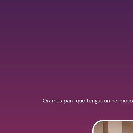
Oramos para que tengas un hermoso Ra