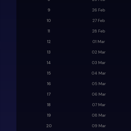
9
26 Feb
10
27 Feb
11
28 Feb
12
01 Mar
13
02 Mar
14
03 Mar
15
04 Mar
16
05 Mar
17
06 Mar
18
07 Mar
19
08 Mar
20
09 Mar