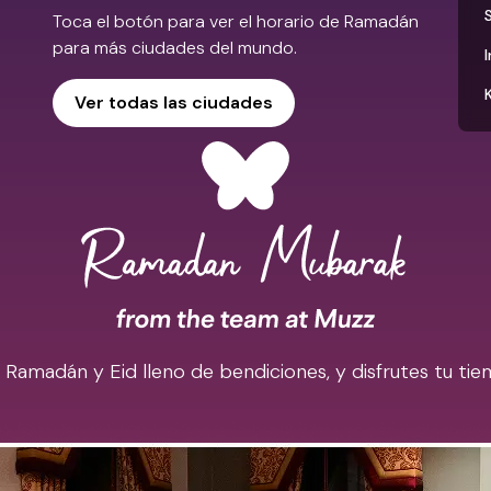
Toca el botón para ver el horario de Ramadán
para más ciudades del mundo.
Ver todas las ciudades
madán y Eid lleno de bendiciones, y disfrutes tu tiem