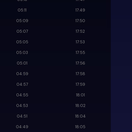
05:11
17:49
05:09
17:50
05:07
17:52
05:05
17:53
05:03
17:55
05:01
17:56
04:59
17:58
04:57
17:59
04:55
18:01
04:53
18:02
04:51
18:04
04:49
18:05