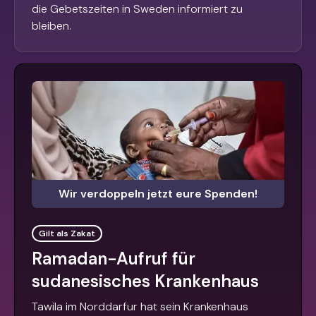
die Gebetszeiten in Sweden informiert zu
bleiben.
Wir verdoppeln jetzt eure Spenden!
Gilt als Zakat
Ramadan-Aufruf für
sudanesisches Krankenhaus
Tawila im Norddarfur hat sein Krankenhaus