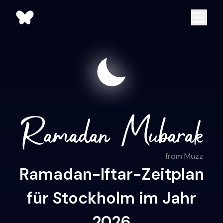
from Muzz
Ramadan-Iftar-Zeitplan
für Stockholm im Jahr
2026