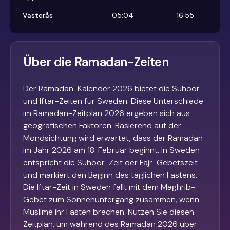
Västerås
05:04
16:55
Über die Ramadan-Zeiten
Der Ramadan-Kalender 2026 bietet die Suhoor-
und Iftar-Zeiten für Sweden. Diese Unterschiede
im Ramadan-Zeitplan 2026 ergeben sich aus
geografischen Faktoren. Basierend auf der
Mondsichtung wird erwartet, dass der Ramadan
im Jahr 2026 am 18. Februar beginnt. In Sweden
entspricht die Suhoor-Zeit der Fajr-Gebetszeit
und markiert den Beginn des täglichen Fastens.
Die Iftar-Zeit in Sweden fällt mit dem Maghrib-
Gebet zum Sonnenuntergang zusammen, wenn
Muslime ihr Fasten brechen. Nutzen Sie diesen
Zeitplan, um während des Ramadan 2026 über