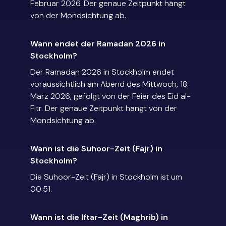
Februar 2026. Der genaue Zeitpunkt hängt
von der Mondsichtung ab.
Wann endet der Ramadan 2026 in
Stockholm?
Der Ramadan 2026 in Stockholm endet
voraussichtlich am Abend des Mittwoch, 18.
März 2026, gefolgt von der Feier des Eid al-
Fitr. Der genaue Zeitpunkt hängt von der
Mondsichtung ab.
Wann ist die Suhoor-Zeit (Fajr) in
Stockholm?
Die Suhoor-Zeit (Fajr) in Stockholm ist um
00:51.
Wann ist die Iftar-Zeit (Maghrib) in