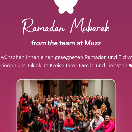
 wünschen Ihnen einen gesegneten Ramadan und Eid vo
Frieden und Glück im Kreise Ihrer Familie und Liebsten ❤