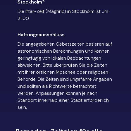
Stockholm?
Die Iftar-Zeit (Maghrib) in Stockholm ist um
21:00.
Haftungsausschluss
Die angegebenen Gebetszeiten basieren auf
astronomischen Berechnungen und können
geringfügig von lokalen Beobachtungen
abweichen. Bitte überprüfen Sie die Zeiten
mit Ihrer örtlichen Moschee oder religiösen
Behörde. Die Zeiten sind ungefähre Angaben
und sollten als Richtwerte betrachtet
werden. Anpassungen können je nach
Standort innerhalb einer Stadt erforderlich
sein.