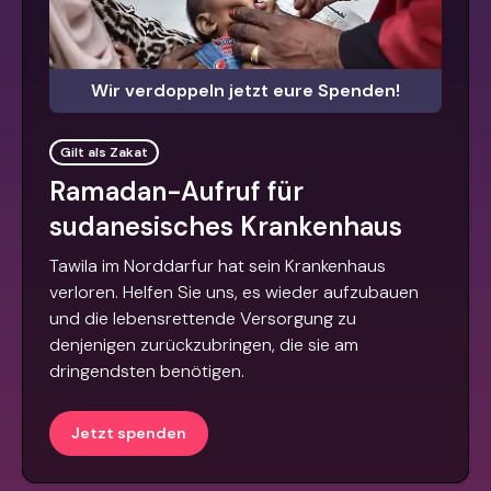
Wir verdoppeln jetzt eure Spenden!
Gilt als Zakat
Ramadan-Aufruf für
sudanesisches Krankenhaus
Tawila im Norddarfur hat sein Krankenhaus
verloren. Helfen Sie uns, es wieder aufzubauen
und die lebensrettende Versorgung zu
denjenigen zurückzubringen, die sie am
dringendsten benötigen.
Jetzt spenden