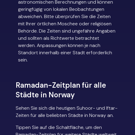
astronomischen Berechnungen und können
geringfügig von lokalen Beobachtungen
abweichen. Bitte überprüfen Sie die Zeiten
mit Ihrer örtlichen Moschee oder religiösen
Behörde. Die Zeiten sind ungefähre Angaben
und sollten als Richtwerte betrachtet
werden. Anpassungen können je nach
Standort innerhalb einer Stadt erforderlich
sein.
Ramadan-Zeitplan für alle
Städte in Norway
Sehen Sie sich die heutigen Suhoor- und Iftar-
Zeiten für alle beliebten Städte in Norway an.
Tippen Sie auf die Schaltfläche, um den
Ramadan-Zeitplan für weitere Städte weltweit