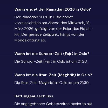
Wann endet der Ramadan 2026 in Oslo?
Der Ramadan 2026 in Oslo endet
voraussichtlich am Abend des Mittwoch, 18.
März 2026, gefolgt von der Feier des Eid al-
Fitr. Der genaue Zeitpunkt hängt von der
Mondsichtung ab.
Wann ist die Suhoor-Zeit (Fajr) in Oslo?
Die Suhoor-Zeit (Fajr) in Oslo ist um 01:20.
Wann ist die Iftar-Zeit (Maghrib) in Oslo?
Die Iftar-Zeit (Maghrib) in Oslo ist um 21:30.
Haftungsausschluss
Die angegebenen Gebetszeiten basieren auf