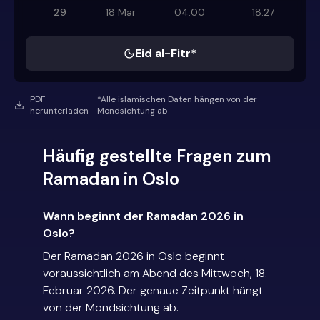
29
18 Mar
04:00
18:27
Eid al-Fitr*
PDF
*Alle islamischen Daten hängen von der
herunterladen
Mondsichtung ab
Häufig gestellte Fragen zum
Ramadan in Oslo
Wann beginnt der Ramadan 2026 in
Oslo?
Der Ramadan 2026 in Oslo beginnt
voraussichtlich am Abend des Mittwoch, 18.
Februar 2026. Der genaue Zeitpunkt hängt
von der Mondsichtung ab.