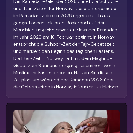
Der Ramadan-Kalender 2026 bietet die Suhoor-
und Iftar-Zeiten für Norway. Diese Unterschiede
im Ramadan-Zeitplan 2026 ergeben sich aus
geografischen Faktoren. Basierend auf der
Mondsichtung wird erwartet, dass der Ramadan
im Jahr 2026 am 18. Februar beginnt. In Norway
entspricht die Suhoor-Zeit der Fajr-Gebetszeit
und markiert den Beginn des täglichen Fastens.
Die Iftar-Zeit in Norway fällt mit dem Maghrib-
Gebet zum Sonnenuntergang zusammen, wenn
Muslime ihr Fasten brechen. Nutzen Sie diesen
Zeitplan, um während des Ramadan 2026 über
die Gebetszeiten in Norway informiert zu bleiben.