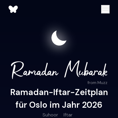
from Muzz
Ramadan-Iftar-Zeitplan
für Oslo im Jahr 2026
Suhoor
Iftar