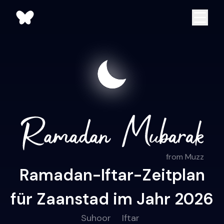
from Muzz
Ramadan-Iftar-Zeitplan
für Zaanstad im Jahr 2026
Suhoor
Iftar