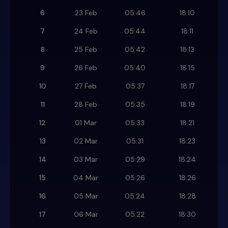
6
23 Feb
05:46
18:10
7
24 Feb
05:44
18:11
8
25 Feb
05:42
18:13
9
26 Feb
05:40
18:15
10
27 Feb
05:37
18:17
11
28 Feb
05:35
18:19
12
01 Mar
05:33
18:21
13
02 Mar
05:31
18:23
14
03 Mar
05:29
18:24
15
04 Mar
05:26
18:26
16
05 Mar
05:24
18:28
17
06 Mar
05:22
18:30