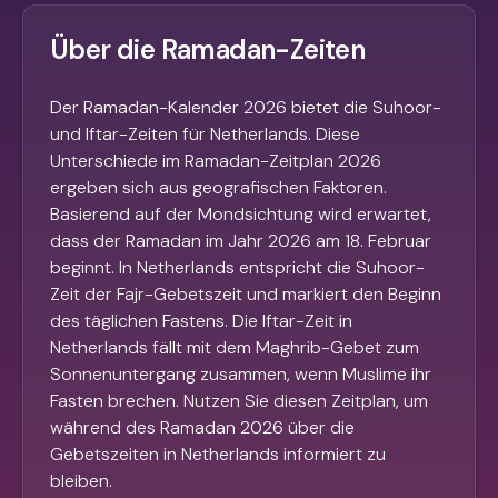
Über die Ramadan-Zeiten
Der Ramadan-Kalender 2026 bietet die Suhoor-
und Iftar-Zeiten für Netherlands. Diese
Unterschiede im Ramadan-Zeitplan 2026
ergeben sich aus geografischen Faktoren.
Basierend auf der Mondsichtung wird erwartet,
dass der Ramadan im Jahr 2026 am 18. Februar
beginnt. In Netherlands entspricht die Suhoor-
Zeit der Fajr-Gebetszeit und markiert den Beginn
des täglichen Fastens. Die Iftar-Zeit in
Netherlands fällt mit dem Maghrib-Gebet zum
Sonnenuntergang zusammen, wenn Muslime ihr
Fasten brechen. Nutzen Sie diesen Zeitplan, um
während des Ramadan 2026 über die
Gebetszeiten in Netherlands informiert zu
bleiben.