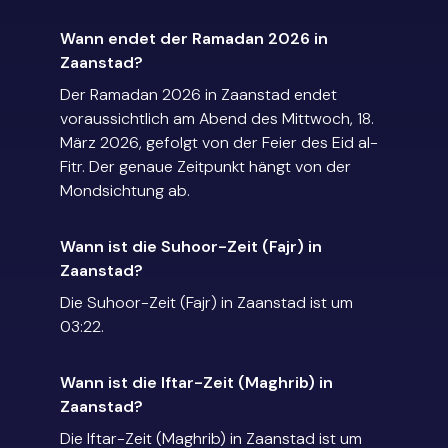
Wann endet der Ramadan 2026 in
Zaanstad?
Der Ramadan 2026 in Zaanstad endet
voraussichtlich am Abend des Mittwoch, 18.
März 2026, gefolgt von der Feier des Eid al-
Fitr. Der genaue Zeitpunkt hängt von der
Mondsichtung ab.
Wann ist die Suhoor-Zeit (Fajr) in
Zaanstad?
Die Suhoor-Zeit (Fajr) in Zaanstad ist um
03:22.
Wann ist die Iftar-Zeit (Maghrib) in
Zaanstad?
Die Iftar-Zeit (Maghrib) in Zaanstad ist um