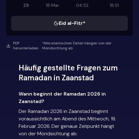
29
18 Mar
04:52
18:51
Eid al-Fitr*
PDF
*Alle islamischen Daten hängen von der
herunterladen
Mondsichtung ab
Häufig gestellte Fragen zum
Ramadan in Zaanstad
Wann beginnt der Ramadan 2026 in
Zaanstad?
Der Ramadan 2026 in Zaanstad beginnt
voraussichtlich am Abend des Mittwoch, 18.
Februar 2026. Der genaue Zeitpunkt hängt
von der Mondsichtung ab.