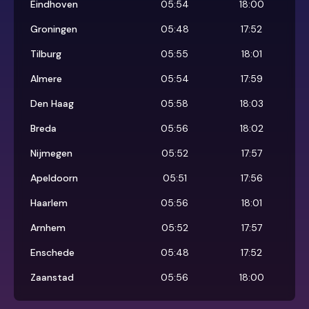
Eindhoven
05:54
18:00
Groningen
05:48
17:52
Tilburg
05:55
18:01
Almere
05:54
17:59
Den Haag
05:58
18:03
Breda
05:56
18:02
Nijmegen
05:52
17:57
Apeldoorn
05:51
17:56
Haarlem
05:56
18:01
Arnhem
05:52
17:57
Enschede
05:48
17:52
Zaanstad
05:56
18:00