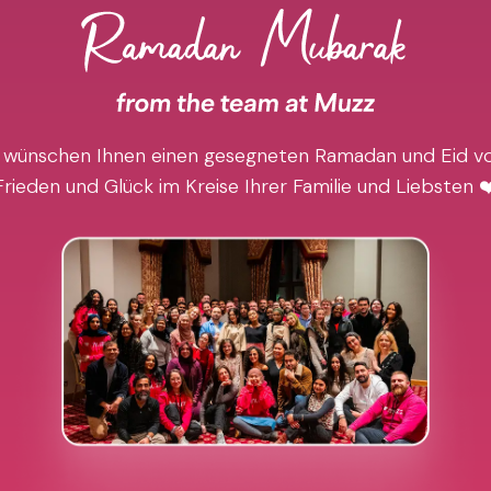
 wünschen Ihnen einen gesegneten Ramadan und Eid vo
Frieden und Glück im Kreise Ihrer Familie und Liebsten ❤