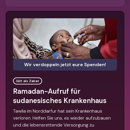
Wir verdoppeln jetzt eure Spenden!
Gilt als Zakat
Ramadan-Aufruf für
sudanesisches Krankenhaus
Tawila im Norddarfur hat sein Krankenhaus
verloren. Helfen Sie uns, es wieder aufzubauen
und die lebensrettende Versorgung zu