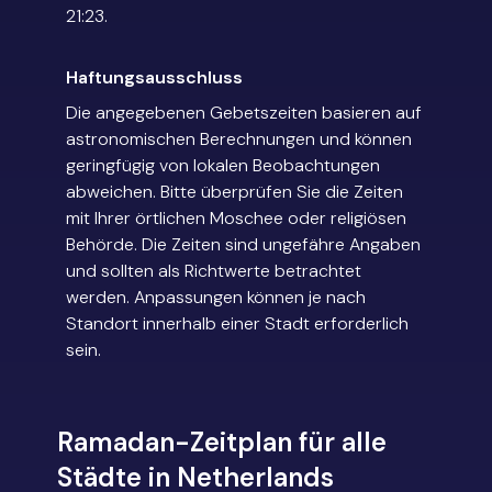
21:23.
Haftungsausschluss
Die angegebenen Gebetszeiten basieren auf
astronomischen Berechnungen und können
geringfügig von lokalen Beobachtungen
abweichen. Bitte überprüfen Sie die Zeiten
mit Ihrer örtlichen Moschee oder religiösen
Behörde. Die Zeiten sind ungefähre Angaben
und sollten als Richtwerte betrachtet
werden. Anpassungen können je nach
Standort innerhalb einer Stadt erforderlich
sein.
Ramadan-Zeitplan für alle
Städte in Netherlands