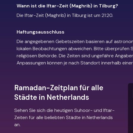
Wann ist die Iftar-Zeit (Maghrib) in Tilburg?
Die Iftar-Zeit (Maghrib) in Tilburg ist um 21:20.
Haftungsausschluss
Die angegebenen Gebetszeiten basieren auf astrono
lokalen Beobachtungen abweichen. Bitte überprüfen Si
religiösen Behörde. Die Zeiten sind ungefähre Angaben
Anpassungen können je nach Standort innerhalb einer 
Ramadan-Zeitplan für alle
Städte in Netherlands
Sehen Sie sich die heutigen Suhoor- und Iftar-
Zeiten für alle beliebten Städte in Netherlands
an.