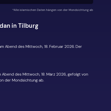
*Alle islamischen Daten hängen von der Mondsichtung ab
dan in Tilburg
am Abend des Mittwoch, 18. Februar 2026. Der
m Abend des Mittwoch, 18. März 2026, gefolgt von
 von der Mondsichtung ab.