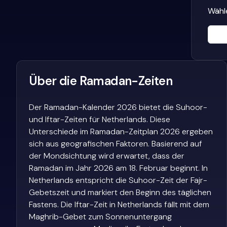
Wähle
Über die Ramadan-Zeiten
Der Ramadan-Kalender 2026 bietet die Suhoor-
und Iftar-Zeiten für Netherlands. Diese
Unterschiede im Ramadan-Zeitplan 2026 ergeben
sich aus geografischen Faktoren. Basierend auf
der Mondsichtung wird erwartet, dass der
Ramadan im Jahr 2026 am 18. Februar beginnt. In
Netherlands entspricht die Suhoor-Zeit der Fajr-
Gebetszeit und markiert den Beginn des täglichen
Fastens. Die Iftar-Zeit in Netherlands fällt mit dem
Maghrib-Gebet zum Sonnenuntergang