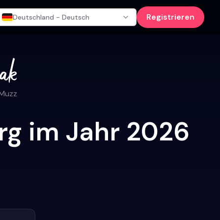
Registrieren
Deutschland - Deutsch
 Muzz
rg im Jahr 2026