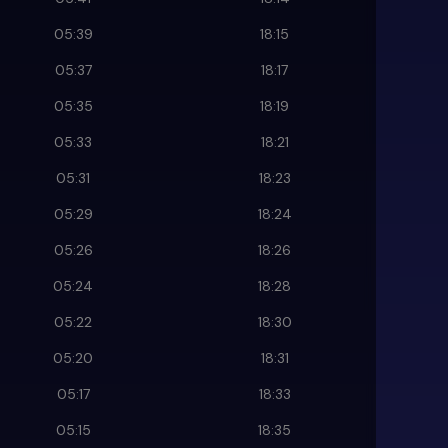
05:39
18:15
05:37
18:17
05:35
18:19
05:33
18:21
05:31
18:23
05:29
18:24
05:26
18:26
05:24
18:28
05:22
18:30
05:20
18:31
05:17
18:33
05:15
18:35