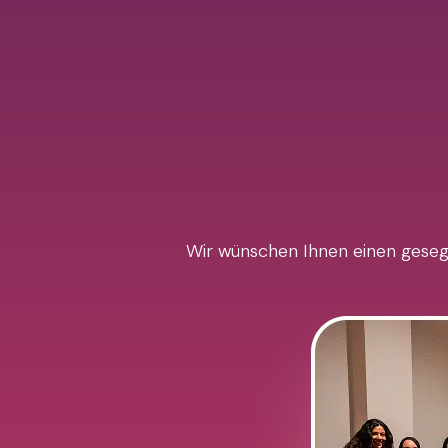
Wir wünschen Ihnen einen gesegn