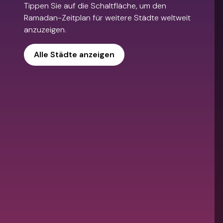
Tippen Sie auf die Schaltfläche, um den
Ramadan-Zeitplan für weitere Städte weltweit
anzuzeigen.
Alle Städte anzeigen