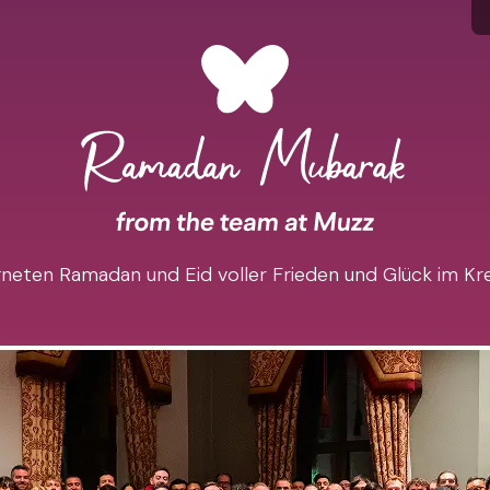
eten Ramadan und Eid voller Frieden und Glück im Krei