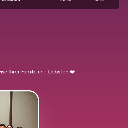
se Ihrer Familie und Liebsten ❤️