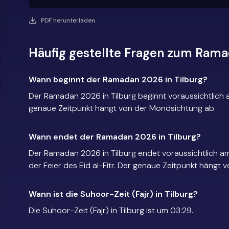
PDF herunterladen
Häufig gestellte Fragen zum Rama
Wann beginnt der Ramadan 2026 in Tilburg?
Der Ramadan 2026 in Tilburg beginnt voraussichtlich 
genaue Zeitpunkt hängt von der Mondsichtung ab.
Wann endet der Ramadan 2026 in Tilburg?
Der Ramadan 2026 in Tilburg endet voraussichtlich a
der Feier des Eid al-Fitr. Der genaue Zeitpunkt hängt
Wann ist die Suhoor-Zeit (Fajr) in Tilburg?
Die Suhoor-Zeit (Fajr) in Tilburg ist um 03:29.