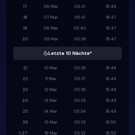
17
06 Mar
05:41
18:46
18
07 Mar
05:41
18:47
19
08 Mar
05:40
18:47
20
09 Mar
05:39
18:47
Letzte 10 Nächte*
21
10 Mar
05:38
18:48
22
11 Mar
05:37
18:48
23
12 Mar
05:36
18:49
24
13 Mar
05:35
18:49
25
14 Mar
05:34
18:49
26
15 Mar
05:33
18:50
27
16 Mar
05:32
18:50