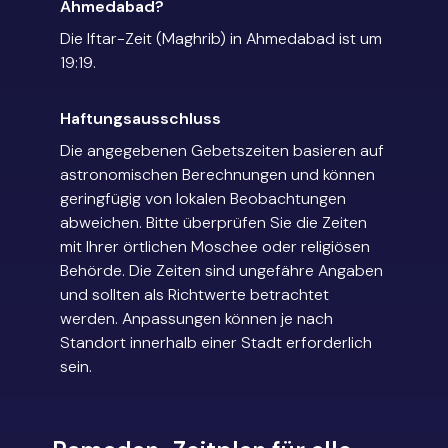
Ahmedabad?
Die Iftar-Zeit (Maghrib) in Ahmedabad ist um
19:19.
Haftungsausschluss
Die angegebenen Gebetszeiten basieren auf
astronomischen Berechnungen und können
geringfügig von lokalen Beobachtungen
abweichen. Bitte überprüfen Sie die Zeiten
mit Ihrer örtlichen Moschee oder religiösen
Behörde. Die Zeiten sind ungefähre Angaben
und sollten als Richtwerte betrachtet
werden. Anpassungen können je nach
Standort innerhalb einer Stadt erforderlich
sein.