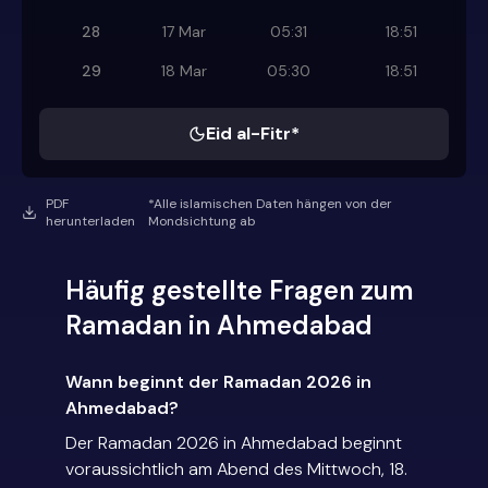
28
17 Mar
05:31
18:51
29
18 Mar
05:30
18:51
Eid al-Fitr*
PDF
*Alle islamischen Daten hängen von der
herunterladen
Mondsichtung ab
Häufig gestellte Fragen zum
Ramadan in Ahmedabad
Wann beginnt der Ramadan 2026 in
Ahmedabad?
Der Ramadan 2026 in Ahmedabad beginnt
voraussichtlich am Abend des Mittwoch, 18.