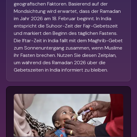
geografischen Faktoren. Basierend auf der
Mondsichtung wird erwartet, dass der Ramadan
im Jahr 2026 am 18. Februar beginnt. In India
entspricht die Suhoor-Zeit der Fajr-Gebetszeit
und markiert den Beginn des täglichen Fastens.
Die Iftar-Zeit in India fällt mit dem Maghrib-Gebet
zum Sonnenuntergang zusammen, wenn Muslime
ihr Fasten brechen. Nutzen Sie diesen Zeitplan,
um während des Ramadan 2026 über die
Gebetszeiten in India informiert zu bleiben.