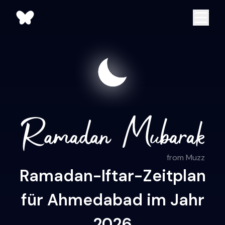
from Muzz
Ramadan-Iftar-Zeitplan
für Ahmedabad im Jahr
2026