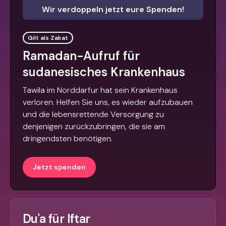
Wir verdoppeln jetzt eure Spenden!
Gilt als Zakat
Ramadan-Aufruf für
sudanesisches Krankenhaus
Tawila im Norddarfur hat sein Krankenhaus
verloren. Helfen Sie uns, es wieder aufzubauen
und die lebensrettende Versorgung zu
denjenigen zurückzubringen, die sie am
dringendsten benötigen.
Jetzt spenden
Du'a für Iftar