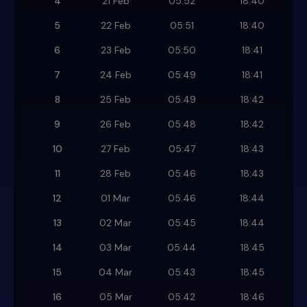
4
21 Feb
05:52
18:40
5
22 Feb
05:51
18:40
6
23 Feb
05:50
18:41
7
24 Feb
05:49
18:41
8
25 Feb
05:49
18:42
9
26 Feb
05:48
18:42
10
27 Feb
05:47
18:43
11
28 Feb
05:46
18:43
12
01 Mar
05:46
18:44
13
02 Mar
05:45
18:44
14
03 Mar
05:44
18:45
15
04 Mar
05:43
18:45
16
05 Mar
05:42
18:46