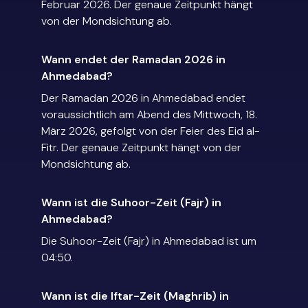
Februar 2026. Der genaue Zeitpunkt hängt
von der Mondsichtung ab.
Wann endet der Ramadan 2026 in
Ahmedabad?
Der Ramadan 2026 in Ahmedabad endet
voraussichtlich am Abend des Mittwoch, 18.
März 2026, gefolgt von der Feier des Eid al-
Fitr. Der genaue Zeitpunkt hängt von der
Mondsichtung ab.
Wann ist die Suhoor-Zeit (Fajr) in
Ahmedabad?
Die Suhoor-Zeit (Fajr) in Ahmedabad ist um
04:50.
Wann ist die Iftar-Zeit (Maghrib) in