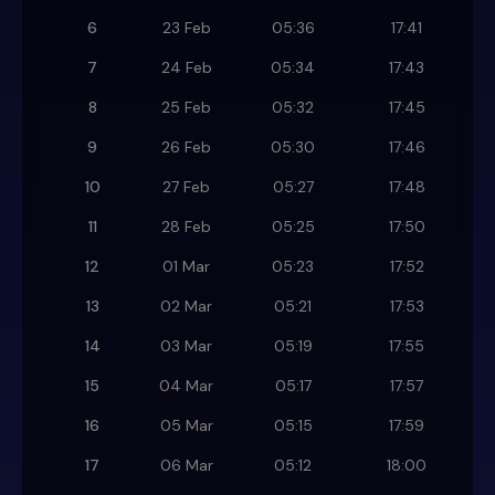
6
23 Feb
05:36
17:41
7
24 Feb
05:34
17:43
8
25 Feb
05:32
17:45
9
26 Feb
05:30
17:46
10
27 Feb
05:27
17:48
11
28 Feb
05:25
17:50
12
01 Mar
05:23
17:52
13
02 Mar
05:21
17:53
14
03 Mar
05:19
17:55
15
04 Mar
05:17
17:57
16
05 Mar
05:15
17:59
17
06 Mar
05:12
18:00