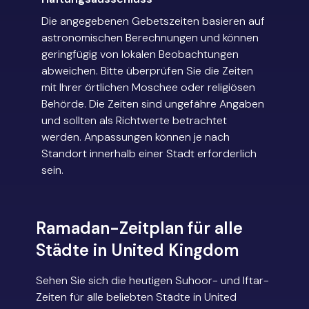
Die angegebenen Gebetszeiten basieren auf
astronomischen Berechnungen und können
geringfügig von lokalen Beobachtungen
abweichen. Bitte überprüfen Sie die Zeiten
mit Ihrer örtlichen Moschee oder religiösen
Behörde. Die Zeiten sind ungefähre Angaben
und sollten als Richtwerte betrachtet
werden. Anpassungen können je nach
Standort innerhalb einer Stadt erforderlich
sein.
Ramadan-Zeitplan für alle
Städte in United Kingdom
Sehen Sie sich die heutigen Suhoor- und Iftar-
Zeiten für alle beliebten Städte in United