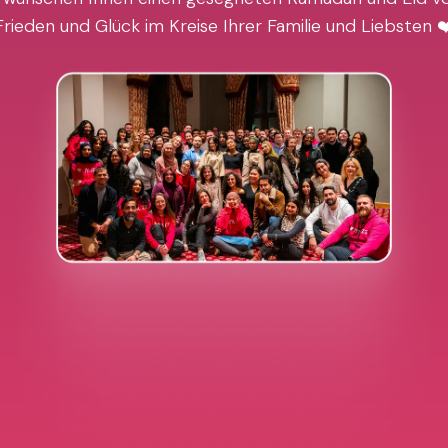
Frieden und Glück im Kreise Ihrer Familie und Liebsten ❤