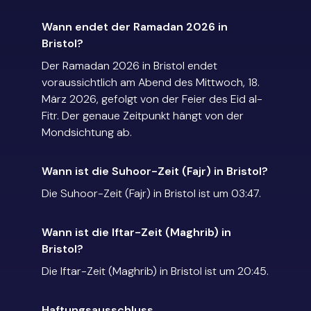
Wann endet der Ramadan 2026 in
Bristol?
Der Ramadan 2026 in Bristol endet
voraussichtlich am Abend des Mittwoch, 18.
März 2026, gefolgt von der Feier des Eid al-
Fitr. Der genaue Zeitpunkt hängt von der
Mondsichtung ab.
Wann ist die Suhoor-Zeit (Fajr) in Bristol?
Die Suhoor-Zeit (Fajr) in Bristol ist um 03:47.
Wann ist die Iftar-Zeit (Maghrib) in
Bristol?
Die Iftar-Zeit (Maghrib) in Bristol ist um 20:45.
Haftungsausschluss