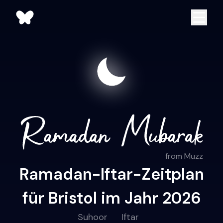
from Muzz
Ramadan-Iftar-Zeitplan
für Bristol im Jahr 2026
Suhoor
Iftar