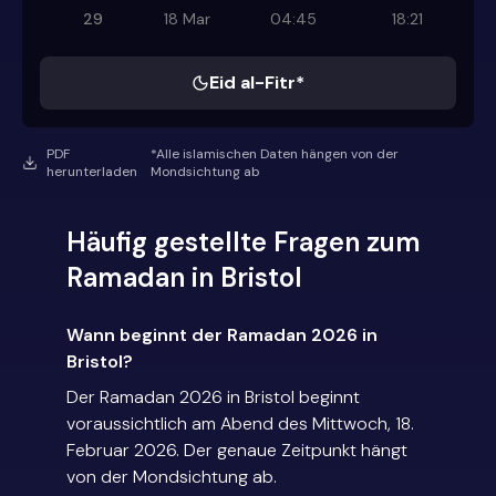
29
18 Mar
04:45
18:21
Eid al-Fitr*
PDF
*Alle islamischen Daten hängen von der
herunterladen
Mondsichtung ab
Häufig gestellte Fragen zum
Ramadan in Bristol
Wann beginnt der Ramadan 2026 in
Bristol?
Der Ramadan 2026 in Bristol beginnt
voraussichtlich am Abend des Mittwoch, 18.
Februar 2026. Der genaue Zeitpunkt hängt
von der Mondsichtung ab.