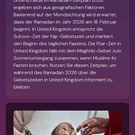
Unterschiede im Ramadan-Zeitplan 2026
ergeben sich aus geografischen Faktoren.
Basierend auf der Mondsichtung wird erwartet,
dass der Ramadan im Jahr 2026 am 18. Februar
beginnt. In United Kingdom entspricht die
Suhoor-Zeit der Fajr-Gebetszeit und markiert
den Beginn des täglichen Fastens. Die Iftar-Zeit in
United Kingdom fällt mit dem Maghrib-Gebet zum
Sonnenuntergang zusammen, wenn Muslime ihr
Fasten brechen. Nutzen Sie diesen Zeitplan, um
während des Ramadan 2026 über die
Gebetszeiten in United Kingdom informiert zu
bleiben.