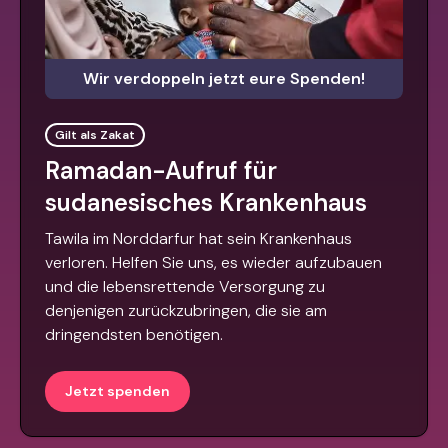
Wir verdoppeln jetzt eure Spenden!
Gilt als Zakat
Ramadan-Aufruf für
sudanesisches Krankenhaus
Tawila im Norddarfur hat sein Krankenhaus
verloren. Helfen Sie uns, es wieder aufzubauen
und die lebensrettende Versorgung zu
denjenigen zurückzubringen, die sie am
dringendsten benötigen.
Jetzt spenden