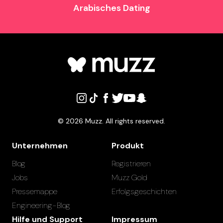
Arabisches Dating
©
2026
Muzz. All rights reserved.
Unternehmen
Produkt
Blog
Registrieren
Jobs
Muzz Gold
Pressemappe
Erfolgsgeschichten
Engineering-Blog
Hilfe und Support
Impressum