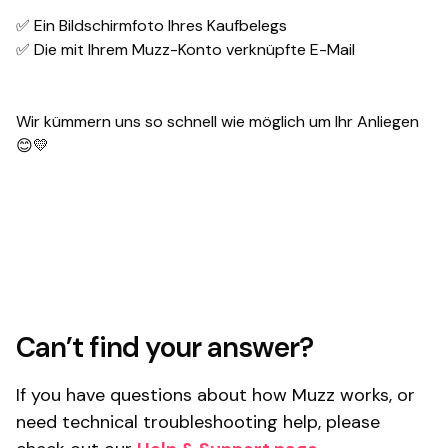
✅ Ein Bildschirmfoto Ihres Kaufbelegs
✅ Die mit Ihrem Muzz-Konto verknüpfte E-Mail
Wir kümmern uns so schnell wie möglich um Ihr Anliegen
😊💛
Can’t find your answer?
If you have questions about how Muzz works, or
need technical troubleshooting help, please