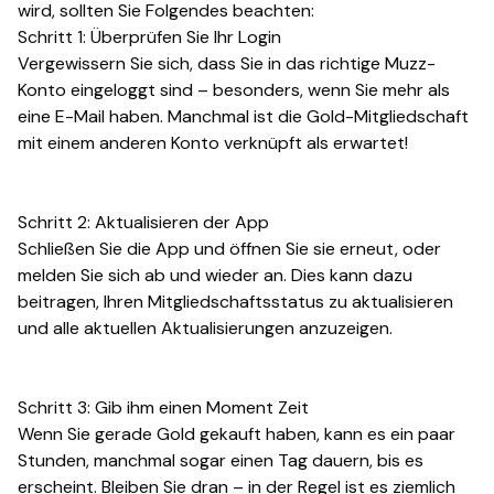
wird, sollten Sie Folgendes beachten:
Schritt 1: Überprüfen Sie Ihr Login
Vergewissern Sie sich, dass Sie in das richtige Muzz-
Konto eingeloggt sind – besonders, wenn Sie mehr als
eine E-Mail haben. Manchmal ist die Gold-Mitgliedschaft
mit einem anderen Konto verknüpft als erwartet!
Schritt 2: Aktualisieren der App
Schließen Sie die App und öffnen Sie sie erneut, oder
melden Sie sich ab und wieder an. Dies kann dazu
beitragen, Ihren Mitgliedschaftsstatus zu aktualisieren
und alle aktuellen Aktualisierungen anzuzeigen.
Schritt 3: Gib ihm einen Moment Zeit
Wenn Sie gerade Gold gekauft haben, kann es ein paar
Stunden, manchmal sogar einen Tag dauern, bis es
erscheint. Bleiben Sie dran – in der Regel ist es ziemlich