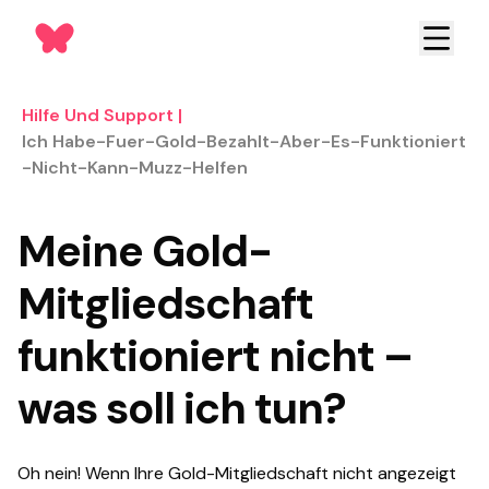
Hilfe Und Support
|
Ich Habe-Fuer-Gold-Bezahlt-Aber-Es-Funktioniert
-nicht-Kann-Muzz-Helfen
Meine Gold-
Mitgliedschaft
funktioniert nicht –
was soll ich tun?
Oh nein! Wenn Ihre Gold-Mitgliedschaft nicht angezeigt