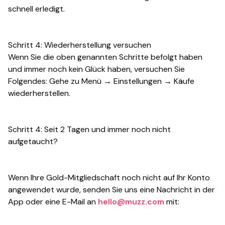
schnell erledigt.
Schritt 4: Wiederherstellung versuchen
Wenn Sie die oben genannten Schritte befolgt haben
und immer noch kein Glück haben, versuchen Sie
Folgendes: Gehe zu Menü → Einstellungen → Käufe
wiederherstellen.
Schritt 4: Seit 2 Tagen und immer noch nicht
aufgetaucht?
Wenn Ihre Gold-Mitgliedschaft noch nicht auf Ihr Konto
angewendet wurde, senden Sie uns eine Nachricht in der
App oder eine E-Mail an
hello@muzz.com
mit: